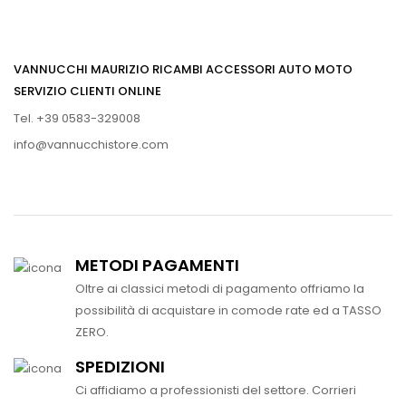
VANNUCCHI MAURIZIO RICAMBI ACCESSORI AUTO MOTO
SERVIZIO CLIENTI ONLINE
Tel. +39 0583-329008
info@vannucchistore.com
METODI PAGAMENTI
Oltre ai classici metodi di pagamento offriamo la
possibilità di acquistare in comode rate ed a TASSO
ZERO.
SPEDIZIONI
Ci affidiamo a professionisti del settore. Corrieri