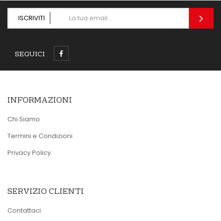
ISCRIVITI
SEGUICI
INFORMAZIONI
Chi Siamo
Termini e Condizioni
Privacy Policy
SERVIZIO CLIENTI
Contattaci