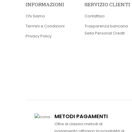
INFORMAZIONI
SERVIZIO CLIENTI
Chi Siamo
Contattaci
Termini e Condizioni
Trasparenza bancaria
Sella Personal Credit
Privacy Policy
METODI PAGAMENTI
Oltre ai classici metodi di
pagamento offriamo la possibilità di