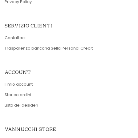
Privacy Policy
SERVIZIO CLIENTI
Contattaci
Trasparenza bancaria Sella Personal Credit
ACCOUNT
Il mio account
Storico ordini
Lista dei desideri
VANNUCCHI STORE