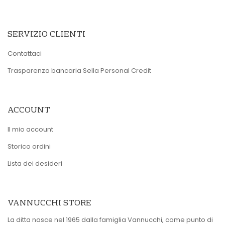
SERVIZIO CLIENTI
Contattaci
Trasparenza bancaria Sella Personal Credit
ACCOUNT
Il mio account
Storico ordini
Lista dei desideri
VANNUCCHI STORE
La ditta nasce nel 1965 dalla famiglia Vannucchi, come punto di