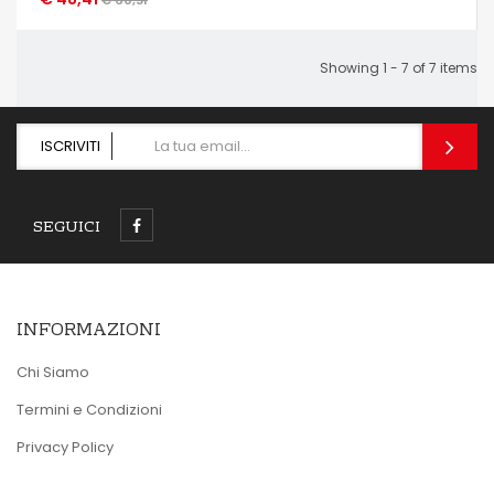
Showing 1 - 7 of 7 items
ISCRIVITI
SEGUICI
INFORMAZIONI
Chi Siamo
Termini e Condizioni
Privacy Policy