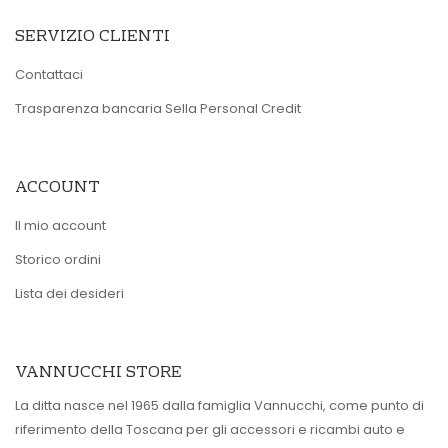
SERVIZIO CLIENTI
Contattaci
Trasparenza bancaria Sella Personal Credit
ACCOUNT
Il mio account
Storico ordini
Lista dei desideri
VANNUCCHI STORE
La ditta nasce nel 1965 dalla famiglia Vannucchi, come punto di
riferimento della Toscana per gli accessori e ricambi auto e