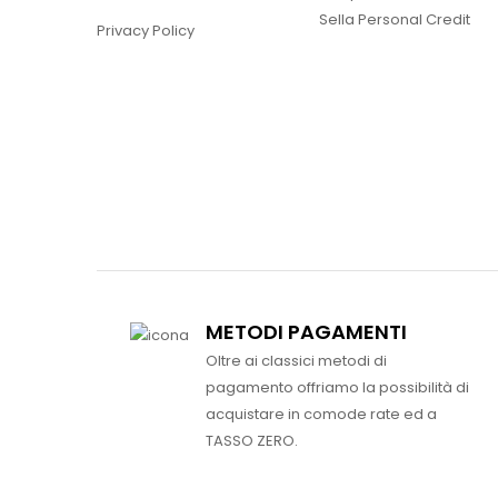
Sella Personal Credit
Privacy Policy
METODI PAGAMENTI
Oltre ai classici metodi di
pagamento offriamo la possibilità di
acquistare in comode rate ed a
TASSO ZERO.