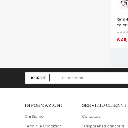
Refil 
colori.
€ 48,
OCCHI
ISCRIVITI
INFORMAZIONI
SERVIZIO CLIENTI
Chi Siamo
Contattaci
Termini e Condizioni
Trasparenza bancaria