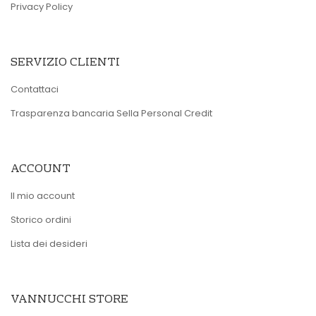
Privacy Policy
SERVIZIO CLIENTI
Contattaci
Trasparenza bancaria Sella Personal Credit
ACCOUNT
Il mio account
Storico ordini
Lista dei desideri
VANNUCCHI STORE