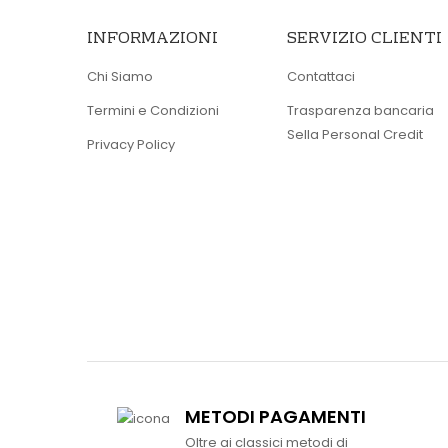
INFORMAZIONI
SERVIZIO CLIENTI
Chi Siamo
Contattaci
Termini e Condizioni
Trasparenza bancaria
Sella Personal Credit
Privacy Policy
METODI PAGAMENTI
Oltre ai classici metodi di