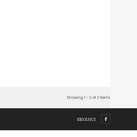
Showing 1 - 2 of 2 items
SEGUICI