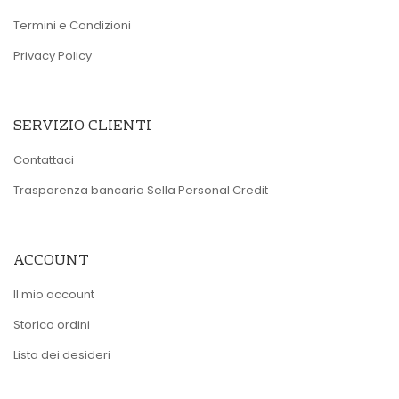
Termini e Condizioni
Privacy Policy
SERVIZIO CLIENTI
Contattaci
Trasparenza bancaria Sella Personal Credit
ACCOUNT
Il mio account
Storico ordini
Lista dei desideri