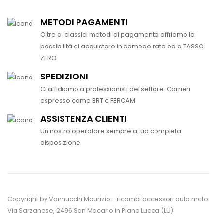
METODI PAGAMENTI
Oltre ai classici metodi di pagamento offriamo la
possibilità di acquistare in comode rate ed a TASSO
ZERO.
SPEDIZIONI
Ci affidiamo a professionisti del settore. Corrieri
espresso come BRT e FERCAM
ASSISTENZA CLIENTI
Un nostro operatore sempre a tua completa
disposizione
Copyright by Vannucchi Maurizio - ricambi accessori auto moto
Via Sarzanese, 2496 San Macario in Piano Lucca (LU)