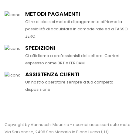
METODI PAGAMENTI
Oltre ai classici metodi di pagamento offriamo la
possibilità di acquistare in comode rate ed a TASSO
ZERO.
SPEDIZIONI
Ci affidiamo a professionisti del settore. Corrieri
espresso come BRT e FERCAM
ASSISTENZA CLIENTI
Un nostro operatore sempre a tua completa
disposizione
Copyright by Vannucchi Maurizio - ricambi accessori auto moto
Via Sarzanese, 2496 San Macario in Piano Lucca (LU)