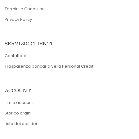
Termini e Condizioni
Privacy Policy
SERVIZIO CLIENTI
Contattaci
Trasparenza bancaria Sella Personal Credit
ACCOUNT
Il mio account
Storico ordini
Lista dei desideri