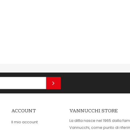
ACCOUNT
VANNUCCHI STORE
La ditta nasce nel 1965 dalla fam
Il mio account
Vannucchi, come punto di rifer