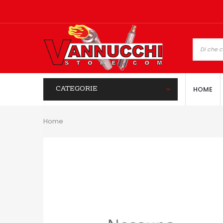
CATEGORIE
HOME
Home