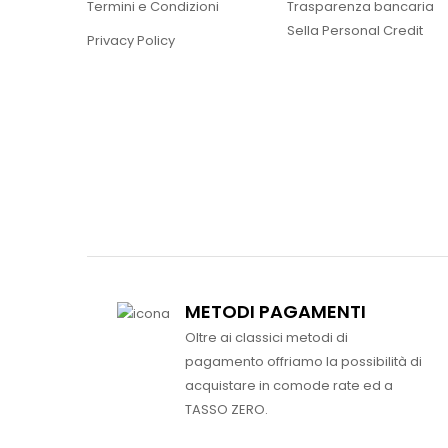
Termini e Condizioni
Trasparenza bancaria
Sella Personal Credit
Privacy Policy
METODI PAGAMENTI
Oltre ai classici metodi di
pagamento offriamo la possibilità di
acquistare in comode rate ed a
TASSO ZERO.