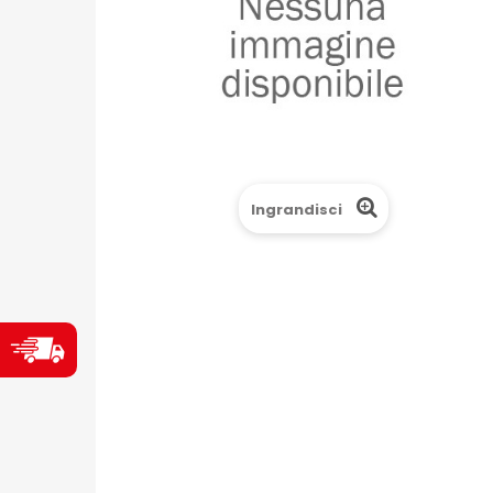
Ingrandisci