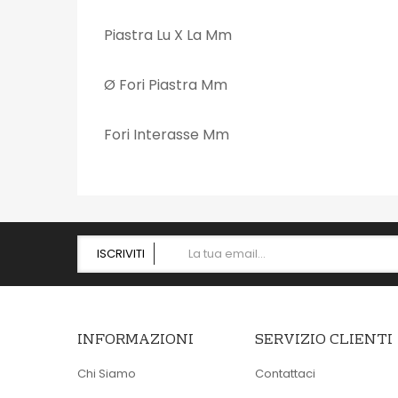
Piastra Lu X La Mm
Ø Fori Piastra Mm
Fori Interasse Mm
ISCRIVITI
INFORMAZIONI
SERVIZIO CLIENTI
Chi Siamo
Contattaci