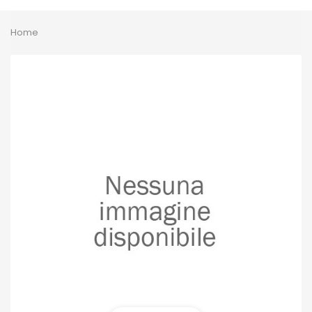
Toggle
Home