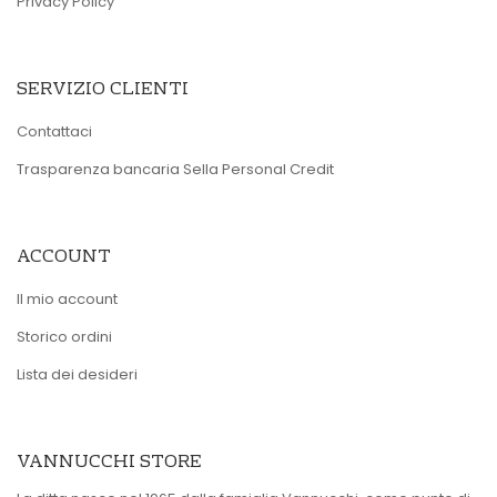
Privacy Policy
SERVIZIO CLIENTI
Contattaci
Trasparenza bancaria Sella Personal Credit
ACCOUNT
Il mio account
Storico ordini
Lista dei desideri
VANNUCCHI STORE