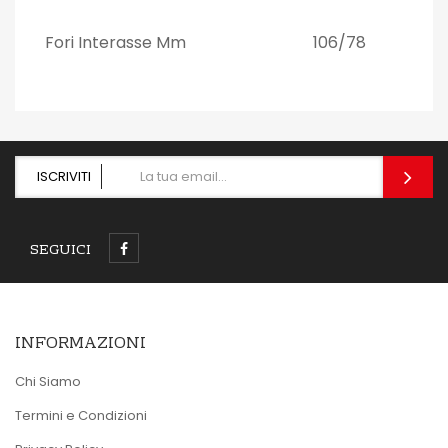
Fori Interasse Mm
106/78
ISCRIVITI
SEGUICI
INFORMAZIONI
Chi Siamo
Termini e Condizioni