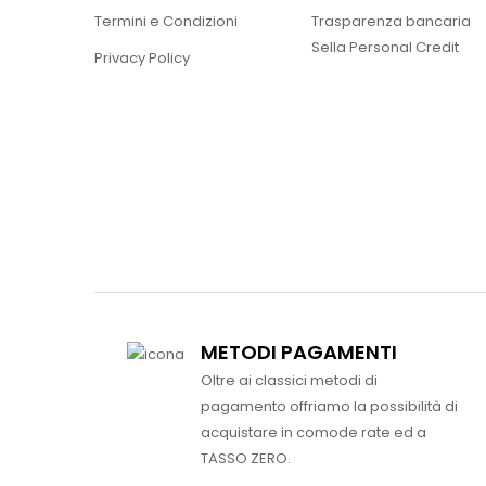
Termini e Condizioni
Trasparenza bancaria
Sella Personal Credit
Privacy Policy
METODI PAGAMENTI
Oltre ai classici metodi di
pagamento offriamo la possibilità di
acquistare in comode rate ed a
TASSO ZERO.