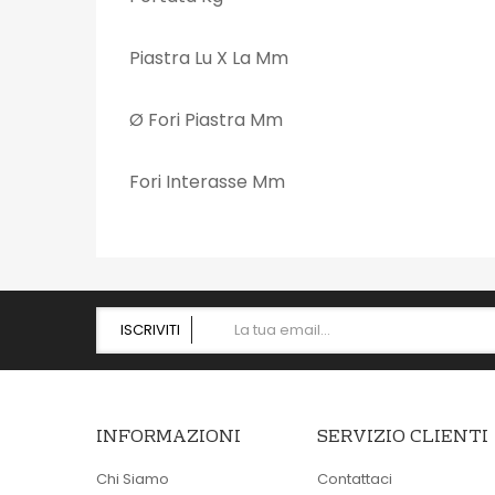
Piastra Lu X La Mm
Ø Fori Piastra Mm
Fori Interasse Mm
ISCRIVITI
INFORMAZIONI
SERVIZIO CLIENTI
Chi Siamo
Contattaci