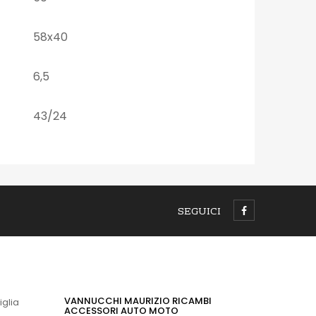
58x40
6,5
43/24
SEGUICI
VANNUCCHI MAURIZIO RICAMBI
iglia
ACCESSORI AUTO MOTO