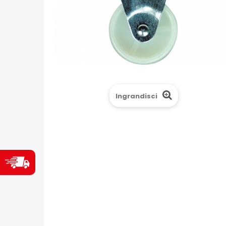
Ingrandisci