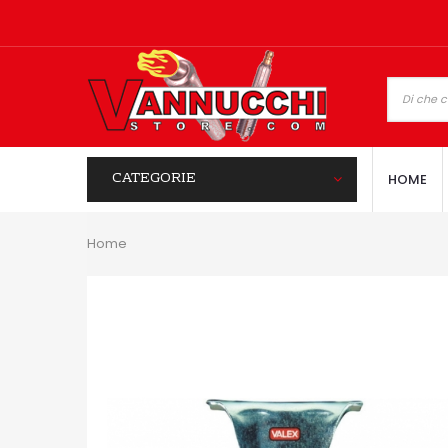
CATEGORIE
HOME
Home