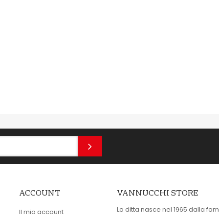
ACCOUNT
VANNUCCHI STORE
La ditta nasce nel 1965 dalla fam
Il mio account