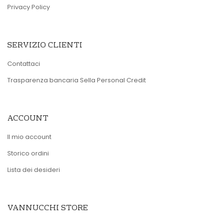
Privacy Policy
SERVIZIO CLIENTI
Contattaci
Trasparenza bancaria Sella Personal Credit
ACCOUNT
Il mio account
Storico ordini
Lista dei desideri
VANNUCCHI STORE