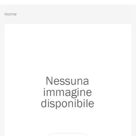
Toggle
Home