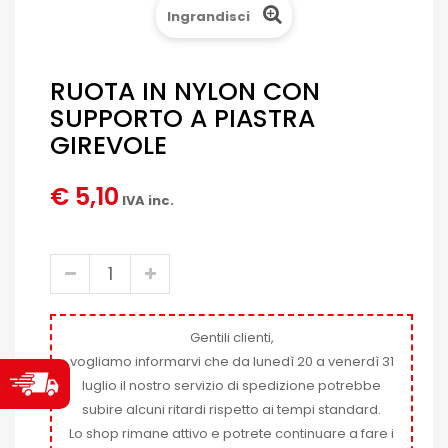
Ingrandisci
RUOTA IN NYLON CON
SUPPORTO A PIASTRA
GIREVOLE
€ 5,10
IVA inc.
Gentili clienti,
vogliamo informarvi che da lunedì 20 a venerdì 31
luglio il nostro servizio di spedizione potrebbe
subire alcuni ritardi rispetto ai tempi standard.
Lo shop rimane attivo e potrete continuare a fare i