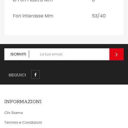
Fori Interasse Mm
53/40
ISCRIVITI
SEGUICI
INFORMAZIONI
Chi Siamo
Termini e Condizioni