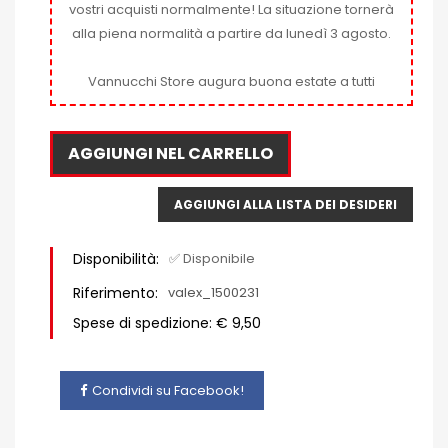
vostri acquisti normalmente! La situazione tornerà
alla piena normalità a partire da lunedì 3 agosto.
Vannucchi Store augura buona estate a tutti
AGGIUNGI NEL CARRELLO
AGGIUNGI ALLA LISTA DEI DESIDERI
Disponibilità:
✅ Disponibile
Riferimento:
valex_1500231
Spese di spedizione: € 9,50
Condividi su Facebook!