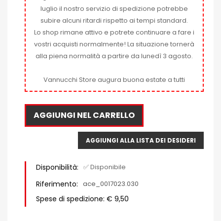
luglio il nostro servizio di spedizione potrebbe
subire alcuni ritardi rispetto ai tempi standard.
Lo shop rimane attivo e potrete continuare a fare i
vostri acquisti normalmente! La situazione tornerà
alla piena normalità a partire da lunedì 3 agosto.
Vannucchi Store augura buona estate a tutti
AGGIUNGI NEL CARRELLO
AGGIUNGI ALLA LISTA DEI DESIDERI
Disponibilità:
✅ Disponibile
Riferimento:
ace_0017023.030
Spese di spedizione: € 9,50