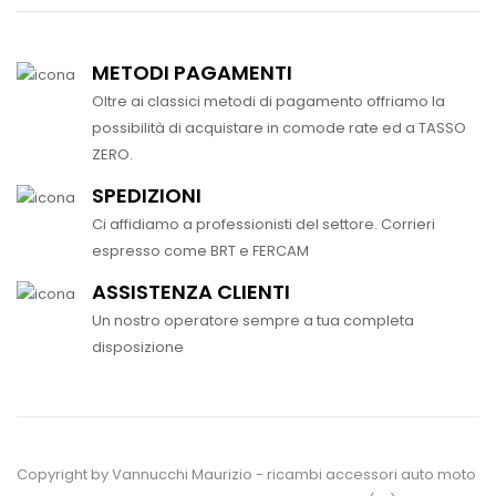
METODI PAGAMENTI
Oltre ai classici metodi di pagamento offriamo la
possibilità di acquistare in comode rate ed a TASSO
ZERO.
SPEDIZIONI
Ci affidiamo a professionisti del settore. Corrieri
espresso come BRT e FERCAM
ASSISTENZA CLIENTI
Un nostro operatore sempre a tua completa
disposizione
Copyright by Vannucchi Maurizio - ricambi accessori auto moto