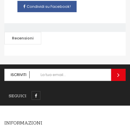
Condividi su Facebook!
Recensioni
ISCRIVITI
SEGUICI
INFORMAZIONI