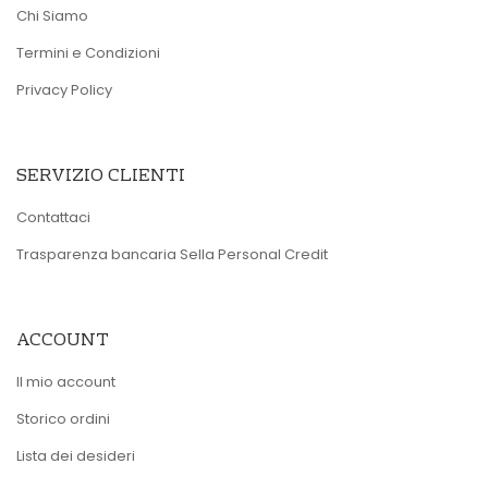
Chi Siamo
Termini e Condizioni
Privacy Policy
SERVIZIO CLIENTI
Contattaci
Trasparenza bancaria Sella Personal Credit
ACCOUNT
Il mio account
Storico ordini
Lista dei desideri