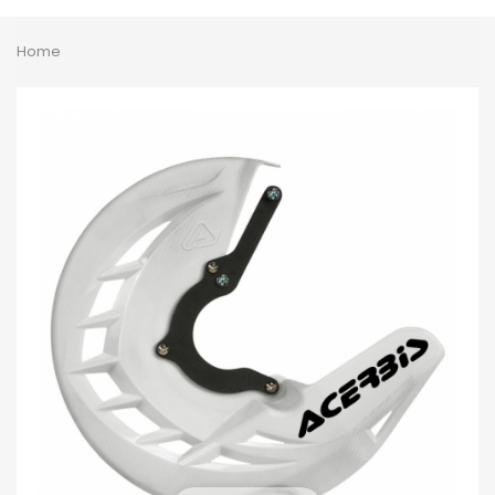
Toggle
Home