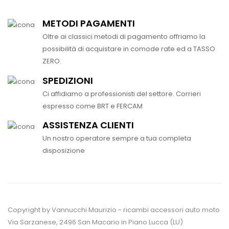
METODI PAGAMENTI
Oltre ai classici metodi di pagamento offriamo la
possibilità di acquistare in comode rate ed a TASSO
ZERO.
SPEDIZIONI
Ci affidiamo a professionisti del settore. Corrieri
espresso come BRT e FERCAM
ASSISTENZA CLIENTI
Un nostro operatore sempre a tua completa
disposizione
Copyright by Vannucchi Maurizio - ricambi accessori auto moto
Via Sarzanese, 2496 San Macario in Piano Lucca (LU)