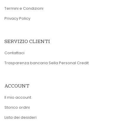
Termini e Condizioni
Privacy Policy
SERVIZIO CLIENTI
Contattaci
Trasparenza bancaria Sella Personal Credit
ACCOUNT
Il mio account
Storico ordini
Lista dei desideri