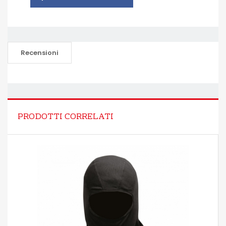
Recensioni
PRODOTTI CORRELATI