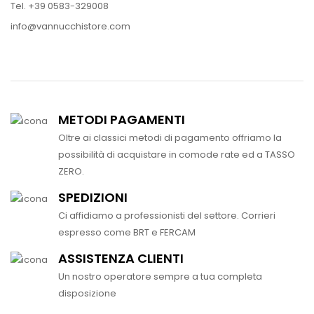
Tel. +39 0583-329008
info@vannucchistore.com
METODI PAGAMENTI
Oltre ai classici metodi di pagamento offriamo la
possibilità di acquistare in comode rate ed a TASSO
ZERO.
SPEDIZIONI
Ci affidiamo a professionisti del settore. Corrieri
espresso come BRT e FERCAM
ASSISTENZA CLIENTI
Un nostro operatore sempre a tua completa
disposizione