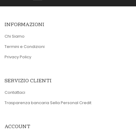
INFORMAZIONI
Chi Siamo
Termini e Condizioni
Privacy Policy
SERVIZIO CLIENTI
Contattaci
Trasparenza bancaria Sella Personal Credit
ACCOUNT