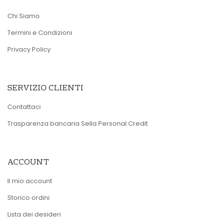
Chi Siamo
Termini e Condizioni
Privacy Policy
SERVIZIO CLIENTI
Contattaci
Trasparenza bancaria Sella Personal Credit
ACCOUNT
Il mio account
Storico ordini
Lista dei desideri