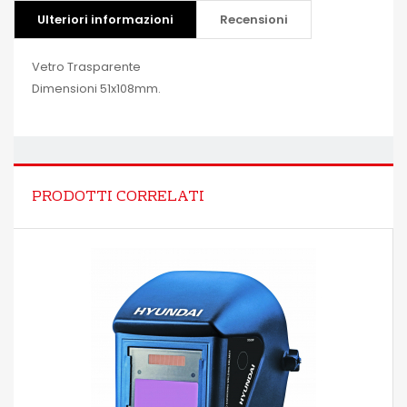
Ulteriori informazioni
Recensioni
Vetro Trasparente
Dimensioni 51x108mm.
PRODOTTI CORRELATI