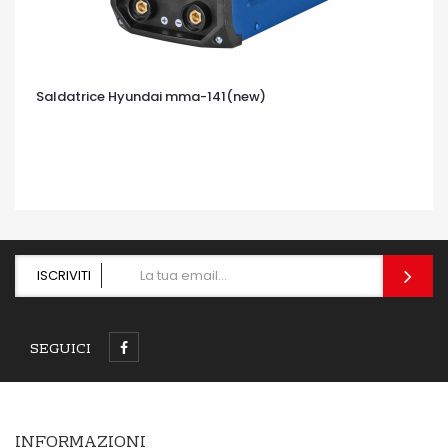
Saldatrice Hyundai mma-141(new)
OCCHIATA VELOCE
ISCRIVITI
SEGUICI
INFORMAZIONI