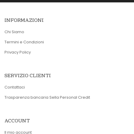
INFORMAZIONI
Chi Siamo
Termini e Condizioni
Privacy Policy
SERVIZIO CLIENTI
Contattaci
Trasparenza bancaria Sella Personal Credit
ACCOUNT
Il mio account