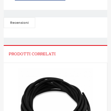
Recensioni
PRODOTTI CORRELATI