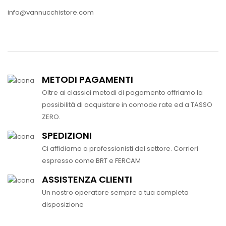
info@vannucchistore.com
METODI PAGAMENTI
Oltre ai classici metodi di pagamento offriamo la
possibilità di acquistare in comode rate ed a TASSO
ZERO.
SPEDIZIONI
Ci affidiamo a professionisti del settore. Corrieri
espresso come BRT e FERCAM
ASSISTENZA CLIENTI
Un nostro operatore sempre a tua completa
disposizione