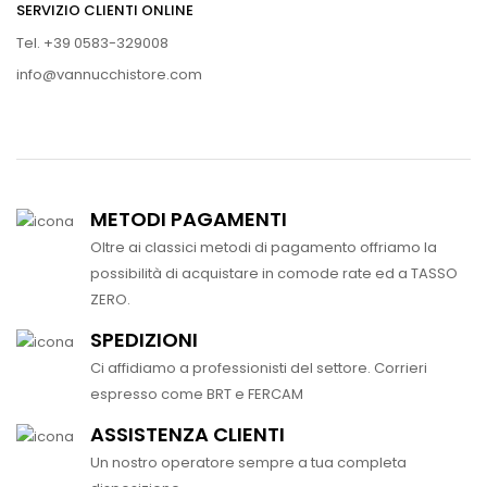
SERVIZIO CLIENTI ONLINE
Tel. +39 0583-329008
info@vannucchistore.com
METODI PAGAMENTI
Oltre ai classici metodi di pagamento offriamo la
possibilità di acquistare in comode rate ed a TASSO
ZERO.
SPEDIZIONI
Ci affidiamo a professionisti del settore. Corrieri
espresso come BRT e FERCAM
ASSISTENZA CLIENTI
Un nostro operatore sempre a tua completa