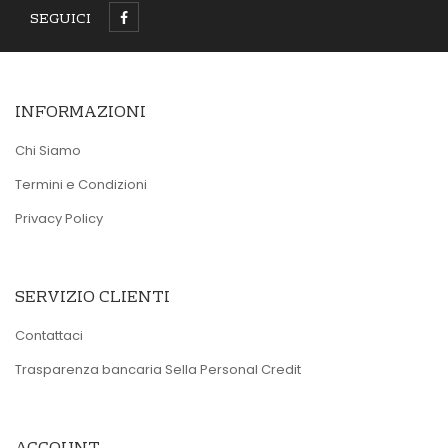
SEGUICI
INFORMAZIONI
Chi Siamo
Termini e Condizioni
Privacy Policy
SERVIZIO CLIENTI
Contattaci
Trasparenza bancaria Sella Personal Credit