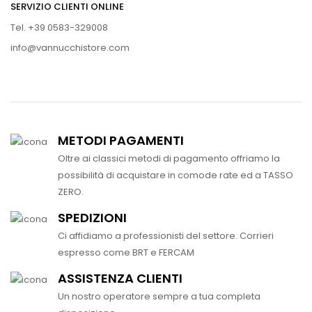
SERVIZIO CLIENTI ONLINE
Tel. +39 0583-329008
info@vannucchistore.com
METODI PAGAMENTI
Oltre ai classici metodi di pagamento offriamo la
possibilità di acquistare in comode rate ed a TASSO
ZERO.
SPEDIZIONI
Ci affidiamo a professionisti del settore. Corrieri
espresso come BRT e FERCAM
ASSISTENZA CLIENTI
Un nostro operatore sempre a tua completa