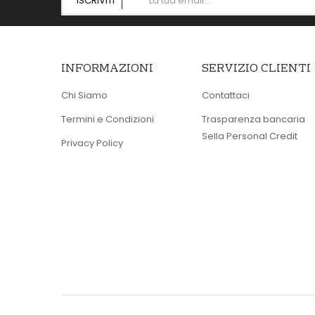
ISCRIVITI
INFORMAZIONI
SERVIZIO CLIENTI
Chi Siamo
Contattaci
Termini e Condizioni
Trasparenza bancaria
Sella Personal Credit
Privacy Policy