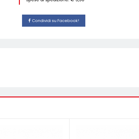
Condividi su Facebook!