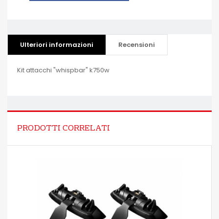
Ulteriori informazioni
Recensioni
Kit attacchi "whispbar" k750w
PRODOTTI CORRELATI