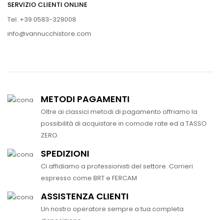
SERVIZIO CLIENTI ONLINE
Tel. +39 0583-329008
info@vannucchistore.com
METODI PAGAMENTI
Oltre ai classici metodi di pagamento offriamo la
possibilità di acquistare in comode rate ed a TASSO
ZERO.
SPEDIZIONI
Ci affidiamo a professionisti del settore. Corrieri
espresso come BRT e FERCAM
ASSISTENZA CLIENTI
Un nostro operatore sempre a tua completa