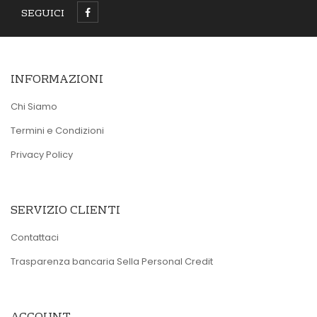
SEGUICI
INFORMAZIONI
Chi Siamo
Termini e Condizioni
Privacy Policy
SERVIZIO CLIENTI
Contattaci
Trasparenza bancaria Sella Personal Credit