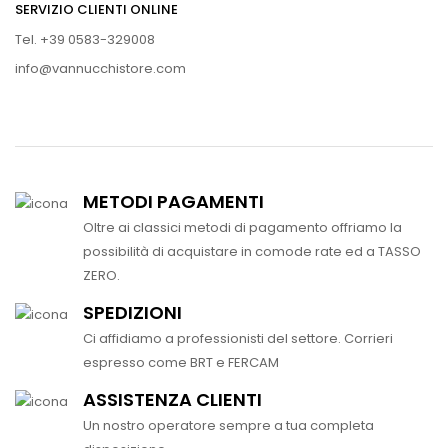
SERVIZIO CLIENTI ONLINE
Tel. +39 0583-329008
info@vannucchistore.com
METODI PAGAMENTI
Oltre ai classici metodi di pagamento offriamo la
possibilità di acquistare in comode rate ed a TASSO
ZERO.
SPEDIZIONI
Ci affidiamo a professionisti del settore. Corrieri
espresso come BRT e FERCAM
ASSISTENZA CLIENTI
Un nostro operatore sempre a tua completa