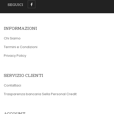
SEGUICI
INFORMAZIONI
Chi Siamo
Termini e Condizioni
Privacy Policy
SERVIZIO CLIENTI
Contattaci
Trasparenza bancaria Sella Personal Credit