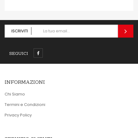
ISCRIVITI
SEGUICI
INFORMAZIONI
Chi Siamo
Termini e Condizioni
Privacy Policy