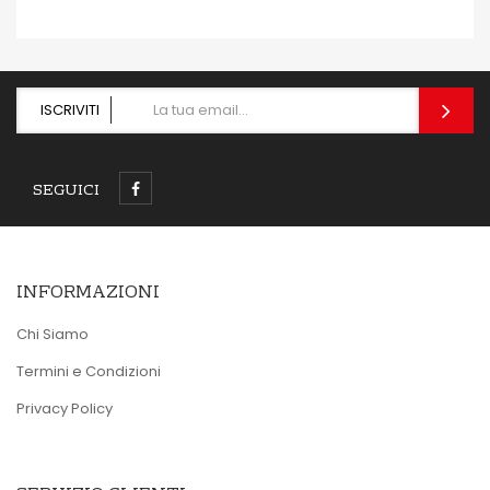
ISCRIVITI
SEGUICI
INFORMAZIONI
Chi Siamo
Termini e Condizioni
Privacy Policy