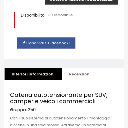
Disponibilità:
✅ Disponibile
Condividi su Facebook!
Ulteriori informazioni
Recensioni
Catena autotensionante per SUV,
camper e veicoli commerciali
Gruppo: 250
Con il suo sistema di autotensionamento il montaggio
avviene in una sola mossa.
Attraverso un sistema di