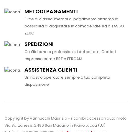
METODI PAGAMENTI
Oltre ai classici metodi di pagamento offriamo la
possibilità di acquistare in comode rate ed a TASSO
ZERO.
SPEDIZIONI
Ci affidiamo a professionisti del settore. Corrieri
espresso come BRT e FERCAM
ASSISTENZA CLIENTI
Un nostro operatore sempre a tua completa
disposizione
Copyright by Vannucchi Maurizio - ricambi accessori auto moto
Via Sarzanese, 2496 San Macario in Piano Lucca (LU)