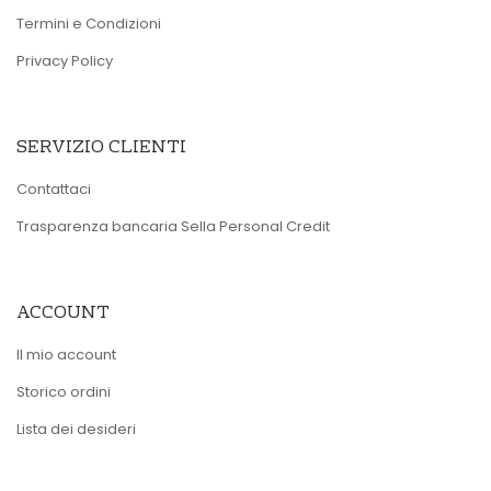
Termini e Condizioni
Privacy Policy
SERVIZIO CLIENTI
Contattaci
Trasparenza bancaria Sella Personal Credit
ACCOUNT
Il mio account
Storico ordini
Lista dei desideri