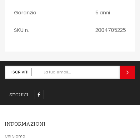
Garanzia
5 anni
SKU n.
2004705225
ISCRIVITI
SEGUICI
INFORMAZIONI
Chi Siamo