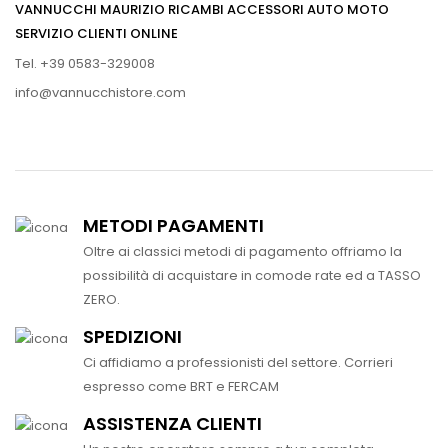
VANNUCCHI MAURIZIO RICAMBI ACCESSORI AUTO MOTO
SERVIZIO CLIENTI ONLINE
Tel. +39 0583-329008
info@vannucchistore.com
METODI PAGAMENTI
Oltre ai classici metodi di pagamento offriamo la
possibilità di acquistare in comode rate ed a TASSO
ZERO.
SPEDIZIONI
Ci affidiamo a professionisti del settore. Corrieri
espresso come BRT e FERCAM
ASSISTENZA CLIENTI