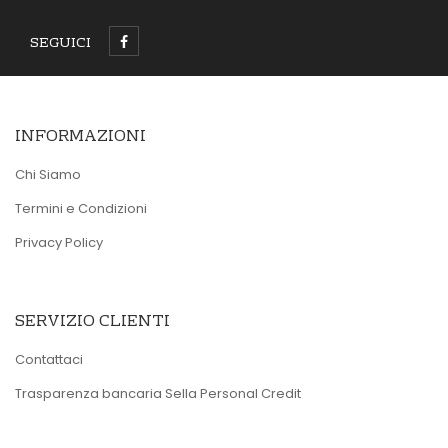
SEGUICI
INFORMAZIONI
Chi Siamo
Termini e Condizioni
Privacy Policy
SERVIZIO CLIENTI
Contattaci
Trasparenza bancaria Sella Personal Credit