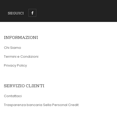
SEGUICI
INFORMAZIONI
Chi Siamo
Termini e Condizioni
Privacy Policy
SERVIZIO CLIENTI
Contattaci
Trasparenza bancaria Sella Personal Credit