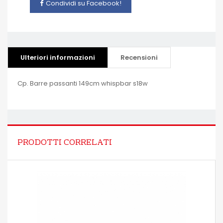
Condividi su Facebook!
Ulteriori informazioni
Recensioni
Cp. Barre passanti 149cm whispbar s18w
PRODOTTI CORRELATI