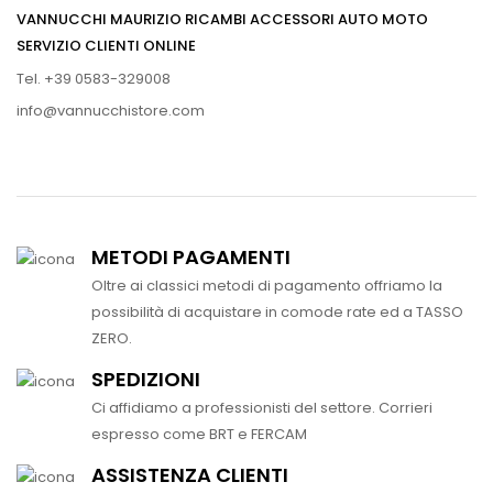
VANNUCCHI MAURIZIO RICAMBI ACCESSORI AUTO MOTO
SERVIZIO CLIENTI ONLINE
Tel. +39 0583-329008
info@vannucchistore.com
METODI PAGAMENTI
Oltre ai classici metodi di pagamento offriamo la
possibilità di acquistare in comode rate ed a TASSO
ZERO.
SPEDIZIONI
Ci affidiamo a professionisti del settore. Corrieri
espresso come BRT e FERCAM
ASSISTENZA CLIENTI