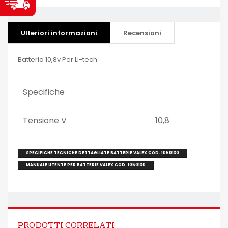
Ulteriori informazioni
Recensioni
Batteria 10,8v Per Li-tech
Specifiche
Tensione V
10,8
SPECIFICHE TECNICHE DETTAGLIATE BATTERIE VALEX COD. 1050130
MANUALE UTENTE PER BATTERIE VALEX COD. 1050130
PRODOTTI CORRELATI