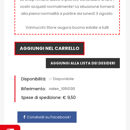
vostri acquisti normalmente! La situazione tornerà
alla piena normalità a partire da lunedì 3 agosto.
Vannucchi Store augura buona estate a tutti
AGGIUNGI NEL CARRELLO
AGGIUNGI ALLA LISTA DEI DESIDERI
Disponibilità:
✅ Disponibile
Riferimento:
valex_1050130
Spese di spedizione: € 9,50
Condividi su Facebook!