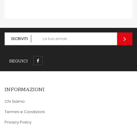
ISCRIVITI
SEGUICI
INFORMAZIONI
Chi Siamo
Termini e Condizioni
Privacy Policy