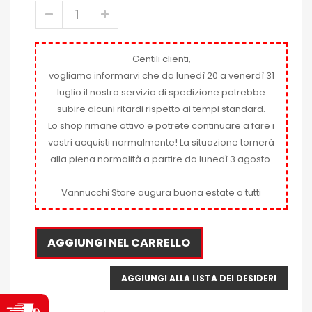
Gentili clienti,
vogliamo informarvi che da lunedì 20 a venerdì 31
luglio il nostro servizio di spedizione potrebbe
subire alcuni ritardi rispetto ai tempi standard.
Lo shop rimane attivo e potrete continuare a fare i
vostri acquisti normalmente! La situazione tornerà
alla piena normalità a partire da lunedì 3 agosto.
Vannucchi Store augura buona estate a tutti
AGGIUNGI NEL CARRELLO
AGGIUNGI ALLA LISTA DEI DESIDERI