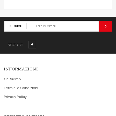
ISCRIVITI
SEGUICI
INFORMAZIONI
Chi Siamo
Termini e Condizioni
Privacy Policy