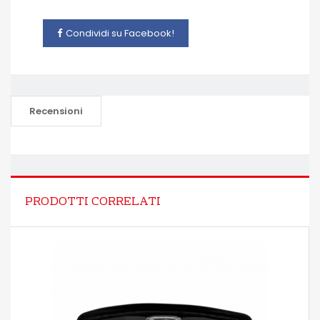
Condividi su Facebook!
Recensioni
PRODOTTI CORRELATI