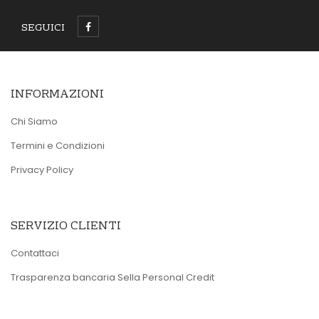
SEGUICI
INFORMAZIONI
Chi Siamo
Termini e Condizioni
Privacy Policy
SERVIZIO CLIENTI
Contattaci
Trasparenza bancaria Sella Personal Credit