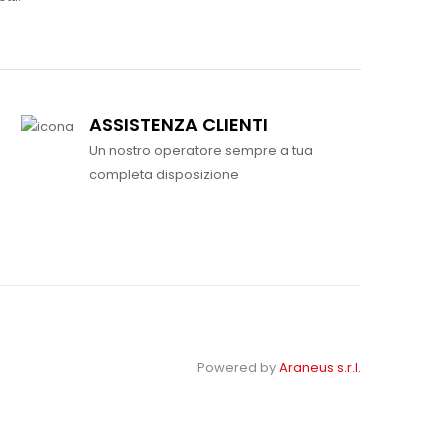
ASSISTENZA CLIENTI
Un nostro operatore sempre a tua
completa disposizione
Powered by
Araneus s.r.l.