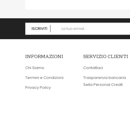
ISCRIVITI
INFORMAZIONI
SERVIZIO CLIENTI
Chi Siamo
Contattaci
Termini e Condizioni
Trasparenza bancaria
Sella Personal Credit
Privacy Policy