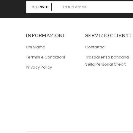
ISCRIVITI
INFORMAZIONI
SERVIZIO CLIENTI
Chi Siamo
Contattaci
Termini e Condizioni
Trasparenza bancaria
Sella Personal Credit
Privacy Policy