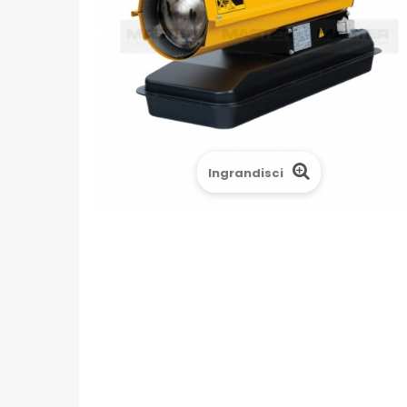
Ingrandisci