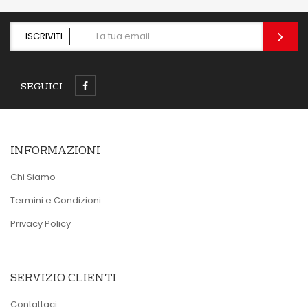
ISCRIVITI
SEGUICI
INFORMAZIONI
Chi Siamo
Termini e Condizioni
Privacy Policy
SERVIZIO CLIENTI
Contattaci