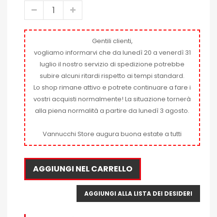
Gentili clienti,
vogliamo informarvi che da lunedì 20 a venerdì 31
luglio il nostro servizio di spedizione potrebbe
subire alcuni ritardi rispetto ai tempi standard.
Lo shop rimane attivo e potrete continuare a fare i
vostri acquisti normalmente! La situazione tornerà
alla piena normalità a partire da lunedì 3 agosto.
Vannucchi Store augura buona estate a tutti
AGGIUNGI NEL CARRELLO
AGGIUNGI ALLA LISTA DEI DESIDERI