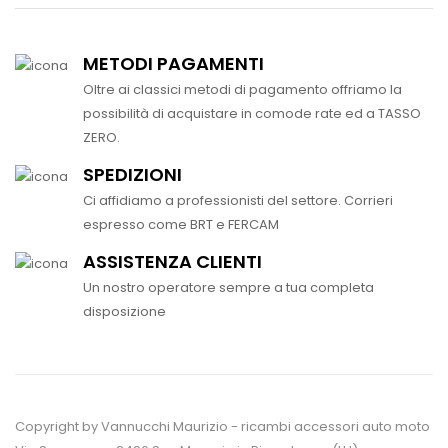
METODI PAGAMENTI
Oltre ai classici metodi di pagamento offriamo la
possibilità di acquistare in comode rate ed a TASSO
ZERO.
SPEDIZIONI
Ci affidiamo a professionisti del settore. Corrieri
espresso come BRT e FERCAM
ASSISTENZA CLIENTI
Un nostro operatore sempre a tua completa
disposizione
Copyright by Vannucchi Maurizio - ricambi accessori auto moto