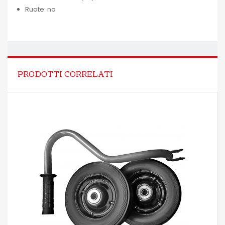
Ruote: no
PRODOTTI CORRELATI