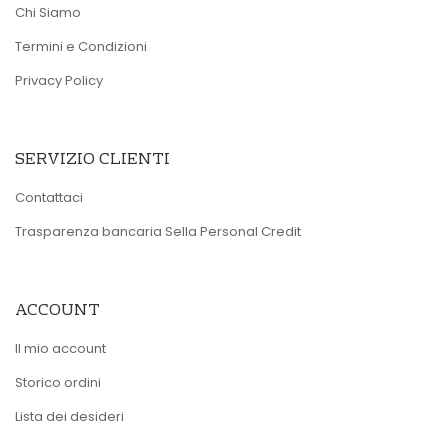
Chi Siamo
Termini e Condizioni
Privacy Policy
SERVIZIO CLIENTI
Contattaci
Trasparenza bancaria Sella Personal Credit
ACCOUNT
Il mio account
Storico ordini
Lista dei desideri