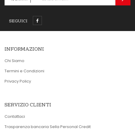
SEGUICI
INFORMAZIONI
Chi Siamo
Termini e Condizioni
Privacy Policy
SERVIZIO CLIENTI
Contattaci
Trasparenza bancaria Sella Personal Credit