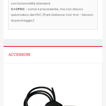
con funzionalità standard
C+CPDC
- come il precedente, ma con stacco
automatico dei PDC (Park Distance Con-trol - Sensori
di parcheggio)
ACCESSORI