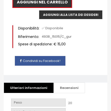
AGGIUNGI NEL CARRELLO
AGGIUNGI ALLA LISTA DEI DESIDERI
Disponibilità:
✅ Disponibile
Riferimento:
4938_15015/C_gur
Spese di spedizione: € 15,00
Condividi su Facebook!
Ulteriori informazioni
Recensioni
Peso
20