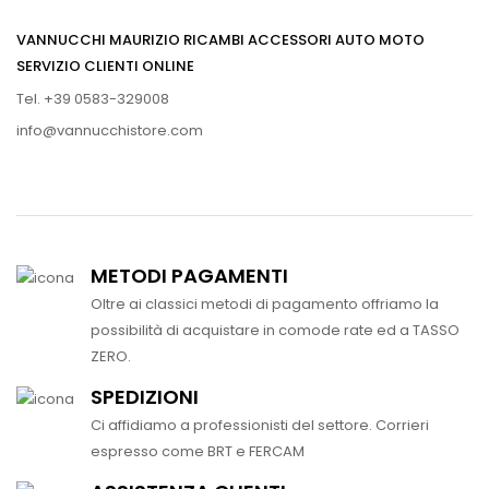
VANNUCCHI MAURIZIO RICAMBI ACCESSORI AUTO MOTO
SERVIZIO CLIENTI ONLINE
Tel. +39 0583-329008
info@vannucchistore.com
METODI PAGAMENTI
Oltre ai classici metodi di pagamento offriamo la
possibilità di acquistare in comode rate ed a TASSO
ZERO.
SPEDIZIONI
Ci affidiamo a professionisti del settore. Corrieri
espresso come BRT e FERCAM