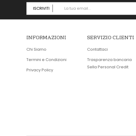
ISCRIVITI
INFORMAZIONI
SERVIZIO CLIENTI
Chi Siamo
Contattaci
Termini e Condizioni
Trasparenza bancaria
Sella Personal Credit
Privacy Policy