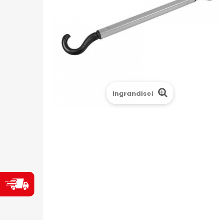
Ingrandisci