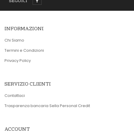
SEGUICI
INFORMAZIONI
Chi Siamo
Termini e Condizioni
Privacy Policy
SERVIZIO CLIENTI
Contattaci
Trasparenza bancaria Sella Personal Credit
ACCOUNT