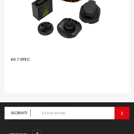
Kit 7 SPEC
OCCHIATA VELOCE
ISCRIVITI