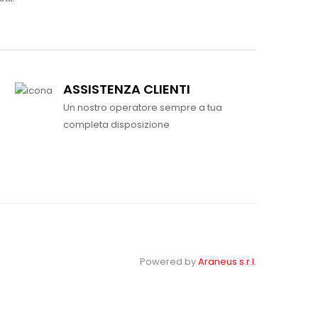
ASSISTENZA CLIENTI
Un nostro operatore sempre a tua
completa disposizione
Powered by
Araneus s.r.l.