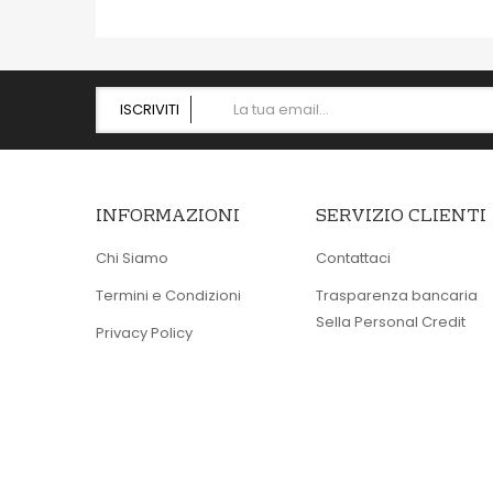
ISCRIVITI
INFORMAZIONI
SERVIZIO CLIENTI
Chi Siamo
Contattaci
Termini e Condizioni
Trasparenza bancaria
Sella Personal Credit
Privacy Policy