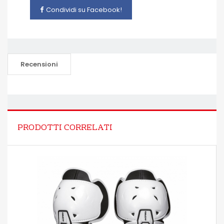
Condividi su Facebook!
Recensioni
PRODOTTI CORRELATI