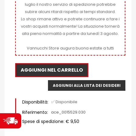
luglio il nostro servizio di spedizione potrebbe
subire alcuni ritardi rispetto ai tempi standard.
Lo shop rimane attivo e potrete continuare a fare i
vostri acquisti normalmente! La situazione tornerà
alla piena normalità a partire da lunedì 3 agosto.
Vannucchi Store augura buona estate a tutti
AGGIUNGI NEL CARRELLO
AGGIUNGI ALLA LISTA DEI DESIDERI
Disponibilità:
✅ Disponibile
Riferimento:
ace_0015529.030
Spese di spedizione: € 9,50