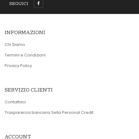
SEGUICI
INFORMAZIONI
Chi Siamo
Termini e Condizioni
Privacy Policy
SERVIZIO CLIENTI
Contattaci
Trasparenza bancaria Sella Personal Credit
ACCOUNT