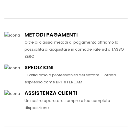
METODI PAGAMENTI
Oltre ai classici metodi di pagamento offriamo la
possibilità di acquistare in comode rate ed a TASSO
ZERO.
SPEDIZIONI
Ci affidiamo a professionisti del settore. Corrieri
espresso come BRT e FERCAM
ASSISTENZA CLIENTI
Un nostro operatore sempre a tua completa
disposizione