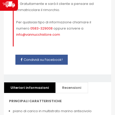
2. Gratuitamente e sarà il cliente a pensare ad
immatricolare il rimorchio.
Per qualsiasi tipo di informazione chiamare il
numero
0583-329008
oppure scrivere a
info@vannucchistore.com
Condividi su Facebook!
Ulteriori informazioni
Recensioni
PRINCIPALI CARATTERISTICHE
piano di carico in multistrato marino antiscivolo