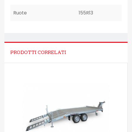
Ruote
155R13
PRODOTTI CORRELATI