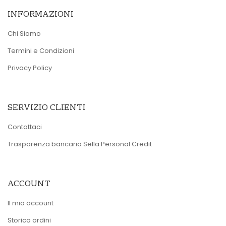
INFORMAZIONI
Chi Siamo
Termini e Condizioni
Privacy Policy
SERVIZIO CLIENTI
Contattaci
Trasparenza bancaria Sella Personal Credit
ACCOUNT
Il mio account
Storico ordini