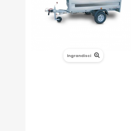
Ingrandisci