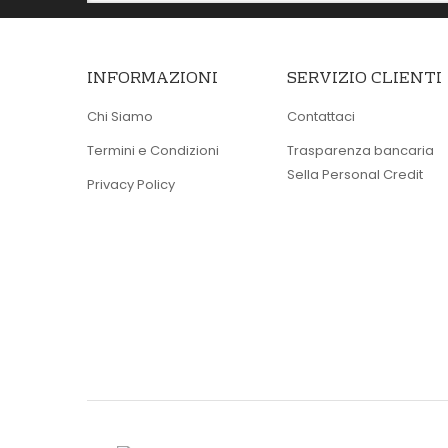
INFORMAZIONI
SERVIZIO CLIENTI
Chi Siamo
Contattaci
Termini e Condizioni
Trasparenza bancaria
Sella Personal Credit
Privacy Policy