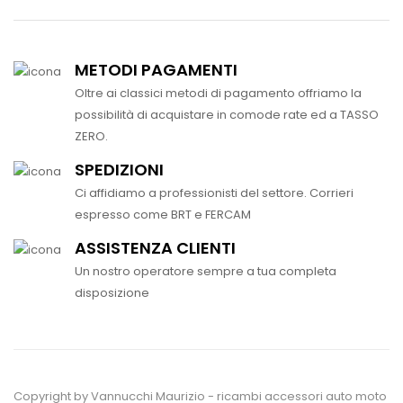
METODI PAGAMENTI
Oltre ai classici metodi di pagamento offriamo la
possibilità di acquistare in comode rate ed a TASSO
ZERO.
SPEDIZIONI
Ci affidiamo a professionisti del settore. Corrieri
espresso come BRT e FERCAM
ASSISTENZA CLIENTI
Un nostro operatore sempre a tua completa
disposizione
Copyright by Vannucchi Maurizio - ricambi accessori auto moto