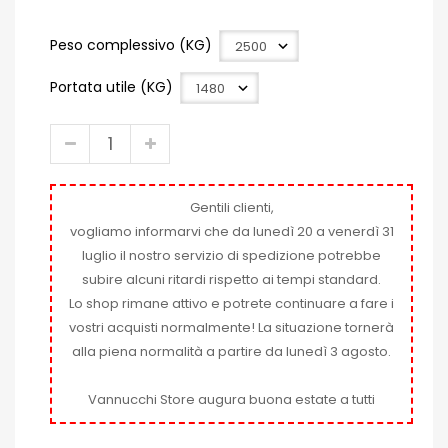
Peso complessivo (KG)
Portata utile (KG)
Gentili clienti,
vogliamo informarvi che da lunedì 20 a venerdì 31
luglio il nostro servizio di spedizione potrebbe
subire alcuni ritardi rispetto ai tempi standard.
Lo shop rimane attivo e potrete continuare a fare i
vostri acquisti normalmente! La situazione tornerà
alla piena normalità a partire da lunedì 3 agosto.
Vannucchi Store augura buona estate a tutti