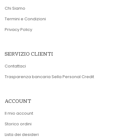
Chi Siamo
Termini e Condizioni
Privacy Policy
SERVIZIO CLIENTI
Contattaci
Trasparenza bancaria Sella Personal Credit
ACCOUNT
Il mio account
Storico ordini
Lista dei desideri