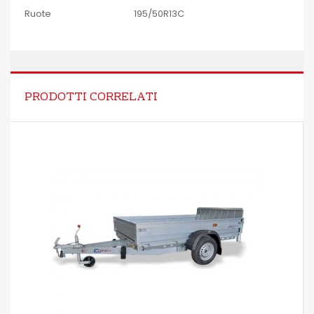
Ruote
195/50R13C
PRODOTTI CORRELATI