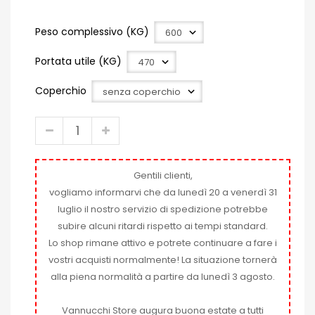
Peso complessivo (KG)
Portata utile (KG)
Coperchio
Gentili clienti,
vogliamo informarvi che da lunedì 20 a venerdì 31
luglio il nostro servizio di spedizione potrebbe
subire alcuni ritardi rispetto ai tempi standard.
Lo shop rimane attivo e potrete continuare a fare i
vostri acquisti normalmente! La situazione tornerà
alla piena normalità a partire da lunedì 3 agosto.
Vannucchi Store augura buona estate a tutti