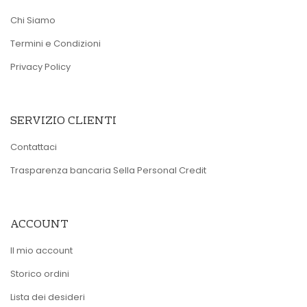
Chi Siamo
Termini e Condizioni
Privacy Policy
SERVIZIO CLIENTI
Contattaci
Trasparenza bancaria Sella Personal Credit
ACCOUNT
Il mio account
Storico ordini
Lista dei desideri