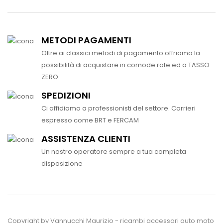
METODI PAGAMENTI
Oltre ai classici metodi di pagamento offriamo la
possibilità di acquistare in comode rate ed a TASSO
ZERO.
SPEDIZIONI
Ci affidiamo a professionisti del settore. Corrieri
espresso come BRT e FERCAM
ASSISTENZA CLIENTI
Un nostro operatore sempre a tua completa
disposizione
Copyright by Vannucchi Maurizio - ricambi accessori auto moto