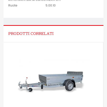
Ruote
5.00.10
PRODOTTI CORRELATI