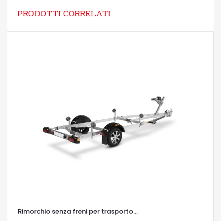
PRODOTTI CORRELATI
Rimorchio senza freni per trasporto...