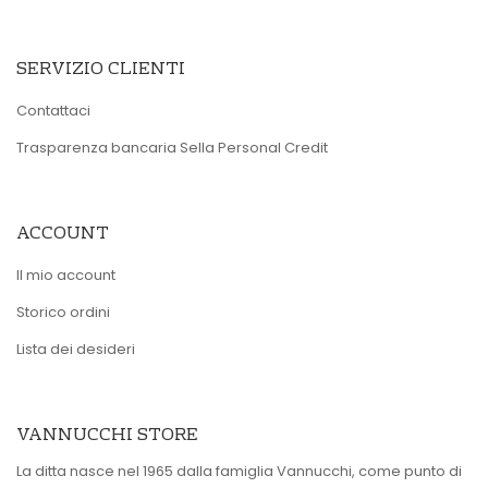
SERVIZIO CLIENTI
Contattaci
Trasparenza bancaria Sella Personal Credit
ACCOUNT
Il mio account
Storico ordini
Lista dei desideri
VANNUCCHI STORE
La ditta nasce nel 1965 dalla famiglia Vannucchi, come punto di