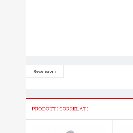
Recensioni
PRODOTTI CORRELATI