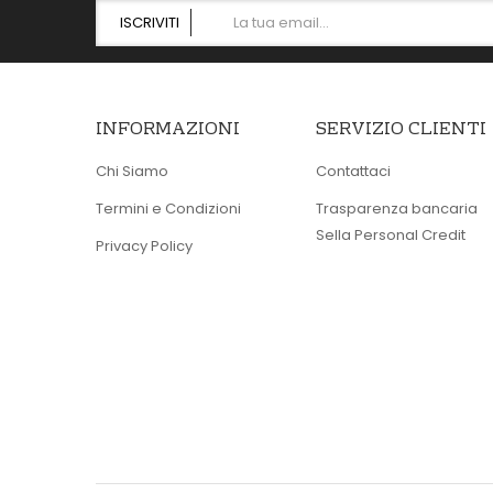
ISCRIVITI
INFORMAZIONI
SERVIZIO CLIENTI
Chi Siamo
Contattaci
Termini e Condizioni
Trasparenza bancaria
Sella Personal Credit
Privacy Policy