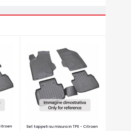
Citroen
Set tappeti su misura in TPE - Citroen