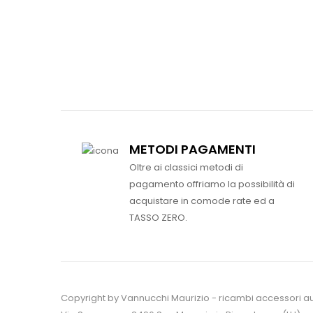
METODI PAGAMENTI
Oltre ai classici metodi di
pagamento offriamo la possibilità di
acquistare in comode rate ed a
TASSO ZERO.
Copyright by Vannucchi Maurizio - ricambi accessori a