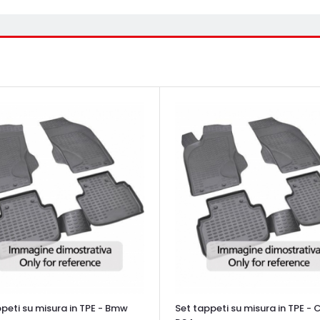
peti su misura in TPE - Bmw
Set tappeti su misura in TPE - 