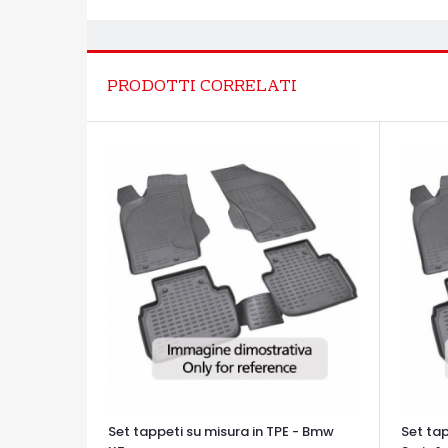
PRODOTTI CORRELATI
Set tappeti su misura in TPE - Bmw
Set tap