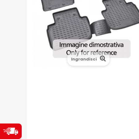
Ingrandisci