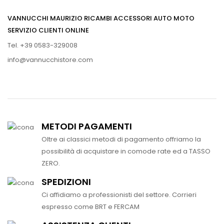
VANNUCCHI MAURIZIO RICAMBI ACCESSORI AUTO MOTO
SERVIZIO CLIENTI ONLINE
Tel. +39 0583-329008
info@vannucchistore.com
METODI PAGAMENTI
Oltre ai classici metodi di pagamento offriamo la
possibilità di acquistare in comode rate ed a TASSO
ZERO.
SPEDIZIONI
Ci affidiamo a professionisti del settore. Corrieri
espresso come BRT e FERCAM