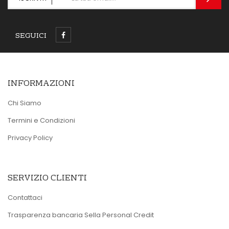
SEGUICI
INFORMAZIONI
Chi Siamo
Termini e Condizioni
Privacy Policy
SERVIZIO CLIENTI
Contattaci
Trasparenza bancaria Sella Personal Credit