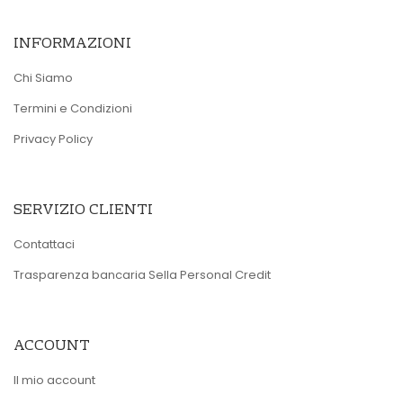
INFORMAZIONI
Chi Siamo
Termini e Condizioni
Privacy Policy
SERVIZIO CLIENTI
Contattaci
Trasparenza bancaria Sella Personal Credit
ACCOUNT
Il mio account