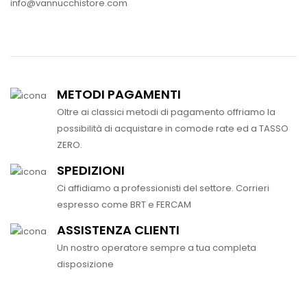
info@vannucchistore.com
METODI PAGAMENTI
Oltre ai classici metodi di pagamento offriamo la
possibilità di acquistare in comode rate ed a TASSO
ZERO.
SPEDIZIONI
Ci affidiamo a professionisti del settore. Corrieri
espresso come BRT e FERCAM
ASSISTENZA CLIENTI
Un nostro operatore sempre a tua completa
disposizione