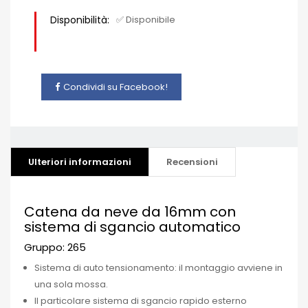
Disponibilità:
✅ Disponibile
Condividi su Facebook!
Ulteriori informazioni
Recensioni
Catena da neve da 16mm con
sistema di sgancio automatico
Gruppo: 265
Sistema di auto tensionamento: il montaggio avviene in
una sola mossa.
Il particolare sistema di sgancio rapido esterno