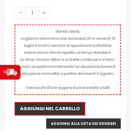
Gentili clienti,
vogliamo informarvi che da lunedì 20 a venerdì 31
luglio il nostro servizio di spedizione potrebbe
subire alcuni ritardi rispetto ai tempi standard.
Lo shop rimane attivo e potrete continuare a fare i
vostri acquisti normalmente! La situazione tornerà
alla piena normalità a partire da lunedì 3 agosto.
Vannucchi Store augura buona estate a tutti
AGGIUNGI NEL CARRELLO
AGGIUNGI ALLA LISTA DEI DESIDERI