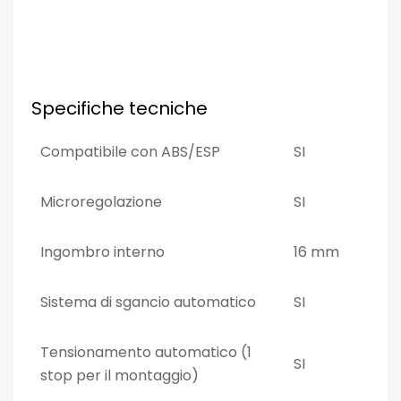
Specifiche tecniche
Compatibile con ABS/ESP
SI
Microregolazione
SI
Ingombro interno
16 mm
Sistema di sgancio automatico
SI
Tensionamento automatico (1
SI
stop per il montaggio)